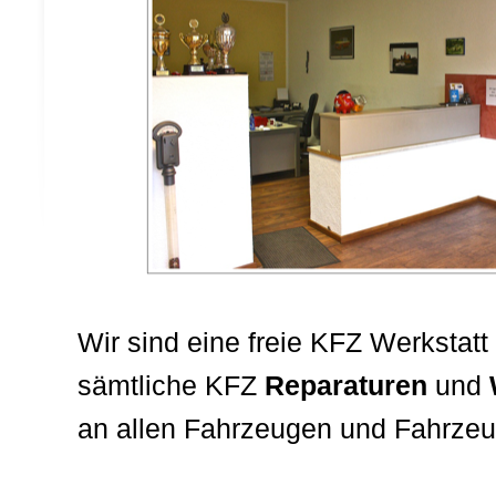
Wir sind eine freie KFZ Werkstatt
sämtliche KFZ
Reparaturen
und
an allen Fahrzeugen und Fahrzeu