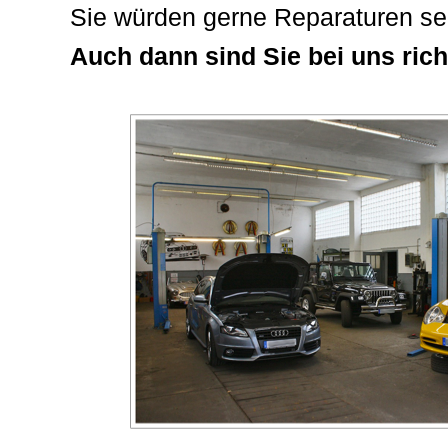
Sie würden gerne Reparaturen se
Auch dann sind Sie bei uns rich