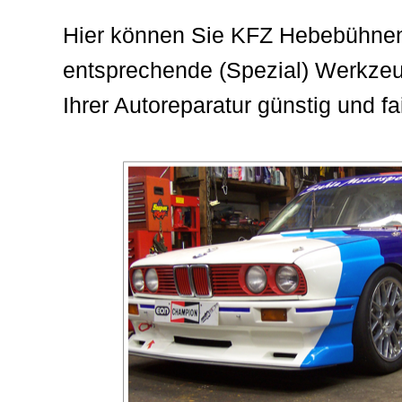
Hier können Sie KFZ Hebebühne
entsprechende (Spezial) Werkzeu
Ihrer Autoreparatur günstig und fa